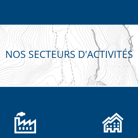
NOS SECTEURS D'ACTIVITÉS