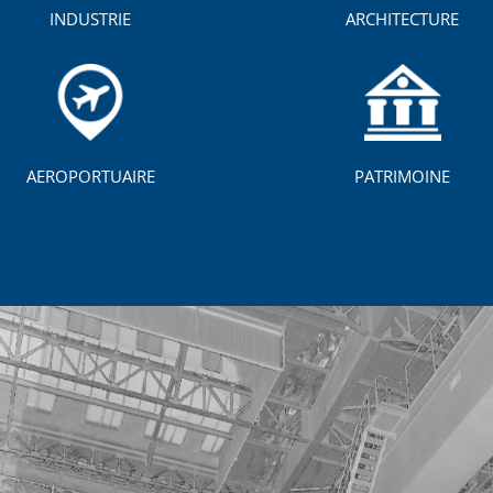
INDUSTRIE
ARCHITECTURE
AEROPORTUAIRE
PATRIMOINE