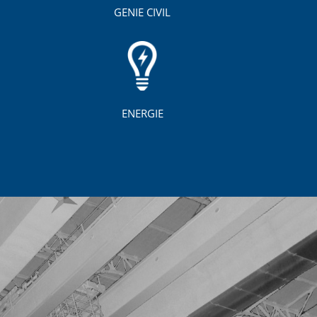
GENIE CIVIL
ENERGIE