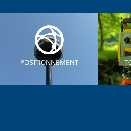
POSITIONNEMENT
T