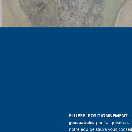
ELLIPSE POSITIONNEMENT
e
géospatiales
par l’acquisition,
notre équipe saura vous conseil