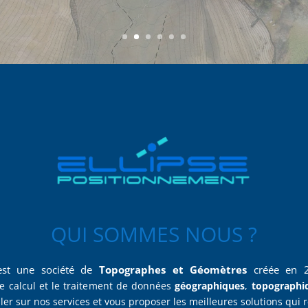
QUI SOMMES NOUS ?
st une société de
Topographes et Géomètres
créée en 
 le calcul et le traitement de données
géographiques
,
topographi
ler sur nos services et vous proposer les meilleures solutions qui 