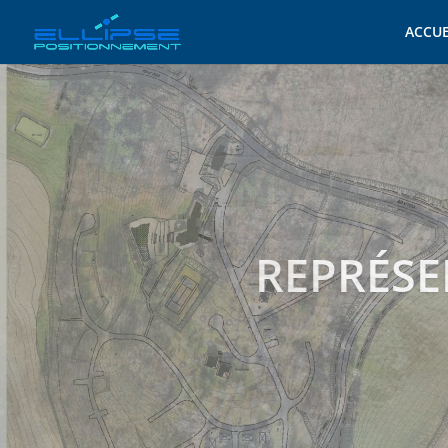
ACCUE
AMÉLIO