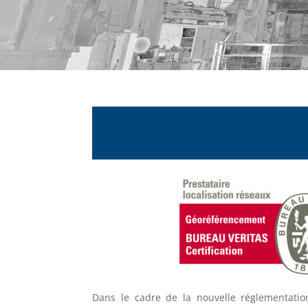
Dans le cadre de la nouvelle réglementat