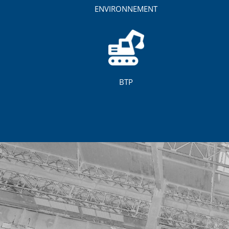
ENVIRONNEMENT
BTP